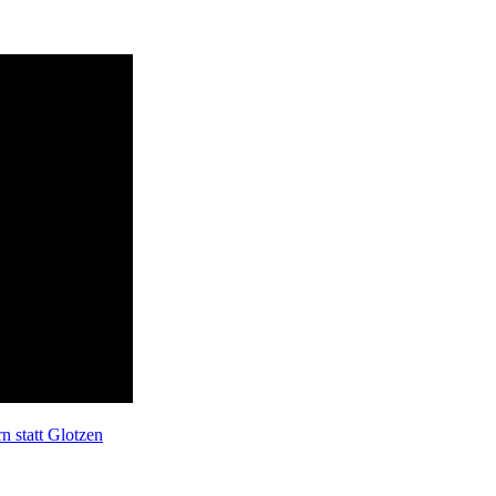
n statt Glotzen