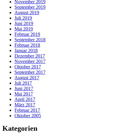
November 2019
September 2019
August 2019
Juli 2019
Juni 2019
Mai 2019
Februar 2019
September 2018
Februar 2018
Januar 2018
Dezember 2017
November 2017
Oktober 2017
September 2017
August 2017
Juli 2017
Juni 2017
Mai 2017
April 2017
März 2017
Februar 2017
Oktober 2005
Kategorien