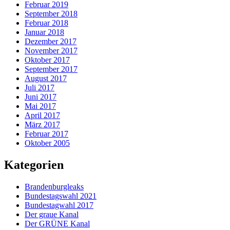
Februar 2019
September 2018
Februar 2018
Januar 2018
Dezember 2017
November 2017
Oktober 2017
September 2017
August 2017
Juli 2017
Juni 2017
Mai 2017
April 2017
März 2017
Februar 2017
Oktober 2005
Kategorien
Brandenburgleaks
Bundestagswahl 2021
Bundestagwahl 2017
Der graue Kanal
Der GRÜNE Kanal