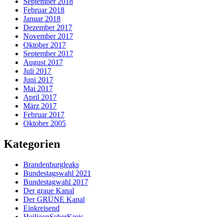
September 2018
Februar 2018
Januar 2018
Dezember 2017
November 2017
Oktober 2017
September 2017
August 2017
Juli 2017
Juni 2017
Mai 2017
April 2017
März 2017
Februar 2017
Oktober 2005
Kategorien
Brandenburgleaks
Bundestagswahl 2021
Bundestagwahl 2017
Der graue Kanal
Der GRÜNE Kanal
Einkreisend
HeiligenSeherKreis