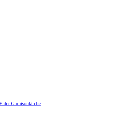
E der Garnisonkirche