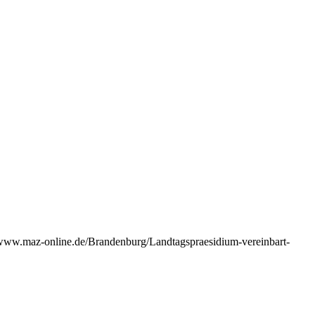
://www.maz-online.de/Brandenburg/Landtagspraesidium-vereinbart-